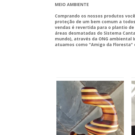
MEIO AMBIENTE
Comprando os nossos produtos você
proteção de um bem comum a todos 
vendas é revertida para o plantio d
áreas desmatadas do Sistema Cantar
mundo), através da ONG ambiental In
atuamos como "Amigo da Floresta" 