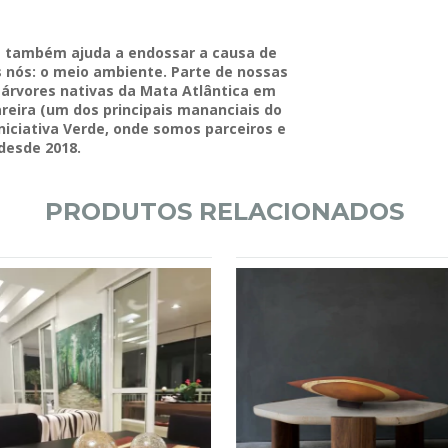
 também ajuda a endossar a causa de
nós: o meio ambiente. Parte de nossas
e árvores nativas da Mata Atlântica em
eira (um dos principais mananciais do
iciativa Verde, onde somos parceiros e
desde 2018.
PRODUTOS RELACIONADOS